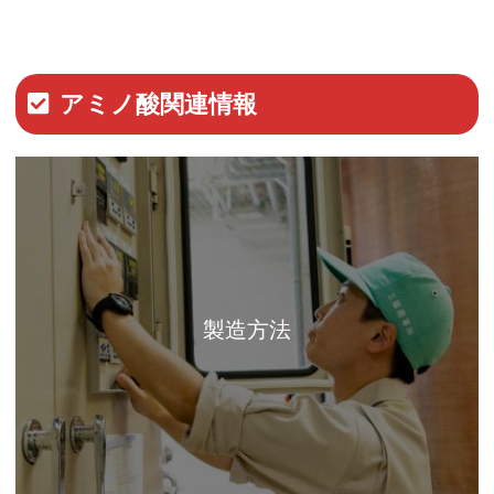
アミノ酸関連情報
製造方法