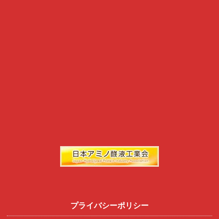
プライバシーポリシー