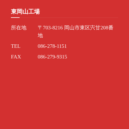
東岡山工場
所在地
〒703-8216 岡山市東区宍甘208番
地
TEL
086-278-1151
FAX
086-279-9315