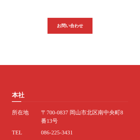
お問い合わせ
本社
所在地
〒700-0837 岡山市北区南中央町8
番13号
TEL
086-225-3431