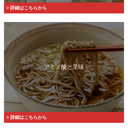
詳細はこちらから
アミノ酸と呈味
詳細はこちらから