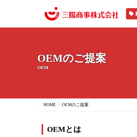
OEMのご提案
OEM
HOME
OEMのご提案
OEMとは