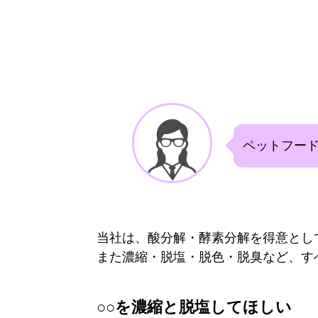
ペットフー
当社は、酸分解・酵素分解を得意とし
また濃縮・脱塩・脱色・脱臭など、す
○○を濃縮と脱塩してほしい