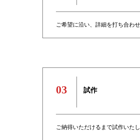
ご希望に沿い、詳細を打ち合わ
試作
ご納得いただけるまで試作いた