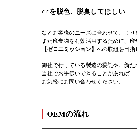
○○を脱色、脱臭してほしい
などお客様のニーズに合わせて、より
また廃棄物を有効活用するために、廃
【ゼロエミッション】
への取組を目指
御社で行っている製造の委託や、新た
当社でお手伝いできることがあれば、
お気軽にお問い合わせください。
OEMの流れ