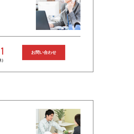
お問い合わせ
休)