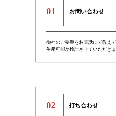
お問い合わせ
御社のご要望をお電話にて教え
生産可能か検討させていただき
打ち合わせ