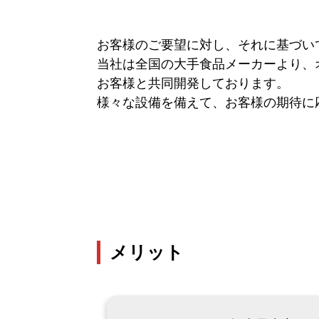
お客様のご要望に対し、それに基づい
当社は全国の大手食品メーカーより、
お客様と共同開発しております。
様々な設備を備えて、お客様の期待に
メリット