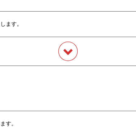
せします。
します。