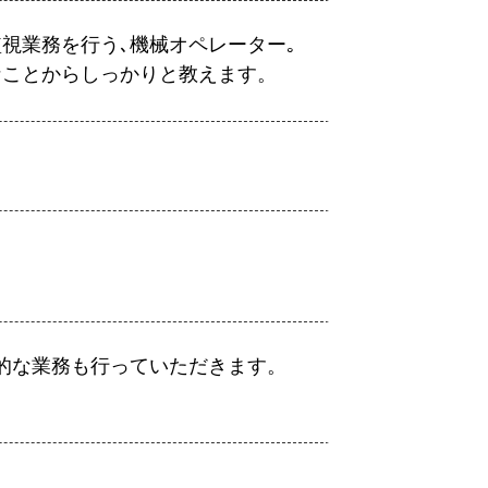
視業務を行う､機械オペレーター｡
なことからしっかりと教えます。
的な業務も行っていただきます。