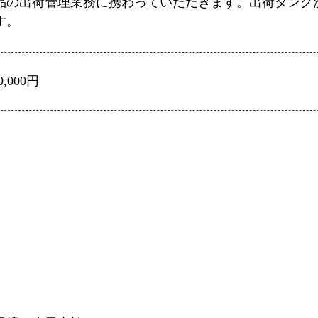
品の出荷管理業務に携わっていただきます。出荷タンク
す。
0,000円