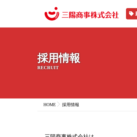
採用情報
RECRUIT
HOME
採用情報
三陽商事株式会社は、