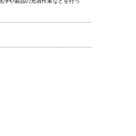
洗浄や製品の充填作業などを行っ