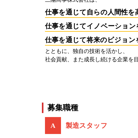
仕事を通じて自らの人間性を
仕事を通じてイノベーション
仕事を通じて将来のビジョン
とともに、独自の技術を活かし、
社会貢献、また成長し続ける企業を
募集職種
A
製造スタッフ