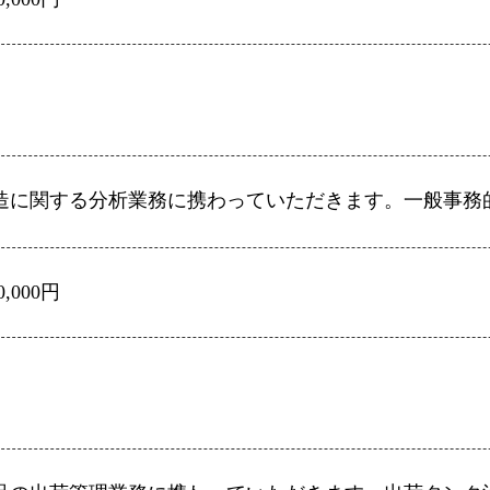
造に関する分析業務に携わっていただきます。一般事務
0,000円