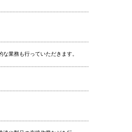
的な業務も行っていただきます。