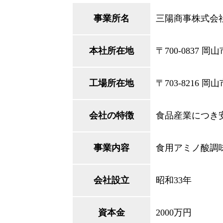
事業所名
三陽商事株式会
本社所在地
〒700-0837 
工場所在地
〒703-8216 
会社の特徴
食品産業につき
事業内容
食用アミノ酸調
会社設立
昭和33年
資本金
2000万円